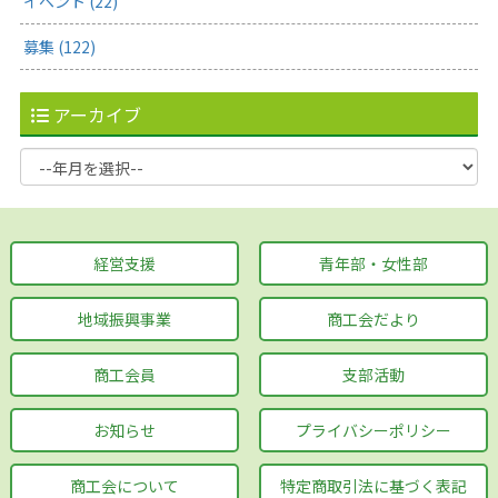
イベント (22)
募集 (122)
アーカイブ
経営支援
青年部・女性部
地域振興事業
商工会だより
商工会員
支部活動
お知らせ
プライバシーポリシー
商工会について
特定商取引法に基づく表記