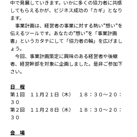
中で発展していきます。いかに多くの協力者に共感
してもらえるかが、ビジネス成功の「カギ」となり
ます。
事業計画は、経営者の事業に対する熱い”想い”を
伝えるツールです。あなたの”想い”を「事業計画
書」というカタチにして「協力者の輪」を広げまし
ょう。
今回、事業計画策定に興味のある経営者や後継
者、経営幹部を対象に企画しました。是非ご参加下
さい。
日 程
第１回 １１月２１日（木） １８：３０～２０：
３０
第２回 １１月２８日（木） １８：３０～２０：
３０
会 場