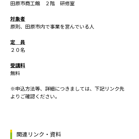
田原市商工館 ２階 研修室
対象者
原則、田原市内で事業を営んでいる人
定 員
２０名
受講料
無料
※申込方法等、詳細につきましては、下記リンク先
よりご確認ください。
関連リンク・資料