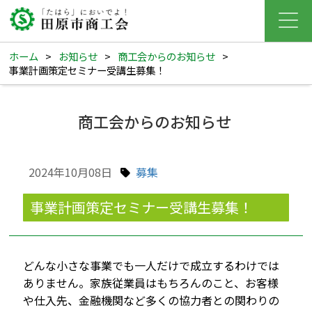
ホーム
>
お知らせ
>
商工会からのお知らせ
>
事業計画策定セミナー受講生募集！
商工会からのお知らせ
2024年10月08日
募集
事業計画策定セミナー受講生募集！
どんな小さな事業でも一人だけで成立するわけでは
ありません。家族従業員はもちろんのこと、お客様
や仕入先、金融機関など多くの協力者との関わりの