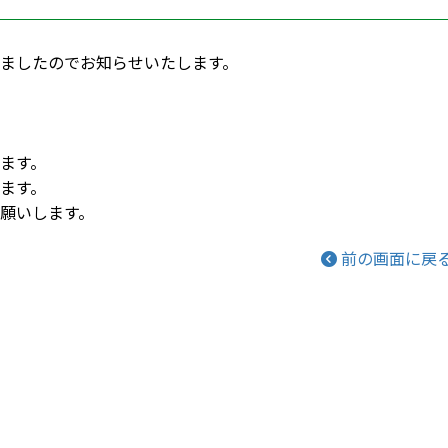
ましたのでお知らせいたします。
ます。
ます。
願いします。
前の画面に戻