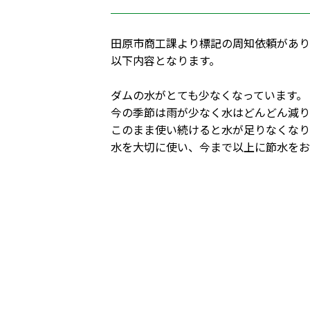
田原市商工課より標記の周知依頼があり
以下内容となります。
ダムの水がとても少なくなっています。
今の季節は雨が少なく水はどんどん減り
このまま使い続けると水が足りなくなり
水を大切に使い、今まで以上に節水をお