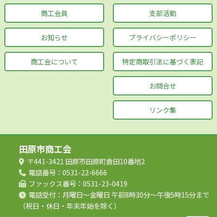
商工会員
支部活動
お知らせ
プライバシーポリシー
商工会について
特定商取引法に基づく表記
お問合せ
リンク集
田原市商工会
〒441-3421 田原市田原町倉田10番地2
電話番号：0531-22-6666
ファックス番号：0531-23-0419
電話受付：月曜日～金曜日
午前8時30分～午後5時15分まで
（祝日・休日・年末年始を除く）