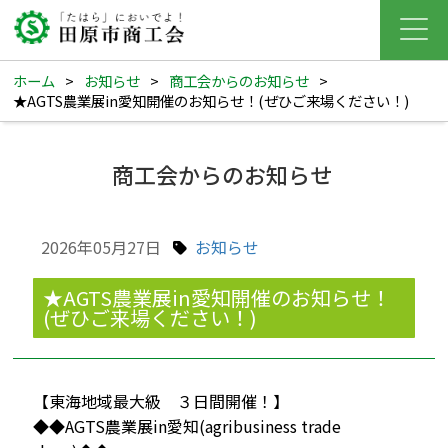
ホーム
>
お知らせ
>
商工会からのお知らせ
>
★AGTS農業展in愛知開催のお知らせ！(ぜひご来場ください！)
商工会からのお知らせ
2026年05月27日
お知らせ
★AGTS農業展in愛知開催のお知らせ！
(ぜひご来場ください！)
【東海地域最大級 ３日間開催！】
◆◆AGTS農業展in愛知(agribusiness trade