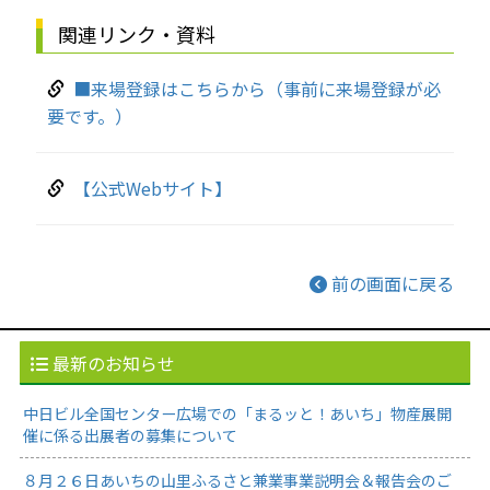
関連リンク・資料
■来場登録はこちらから（事前に来場登録が必
要です。）
【公式Webサイト】
前の画面に戻る
最新のお知らせ
中日ビル全国センター広場での「まるッと！あいち」物産展開
催に係る出展者の募集について
８月２６日あいちの山里ふるさと兼業事業説明会＆報告会のご