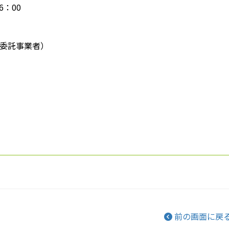
6：00
委託事業者）
前の画面に戻