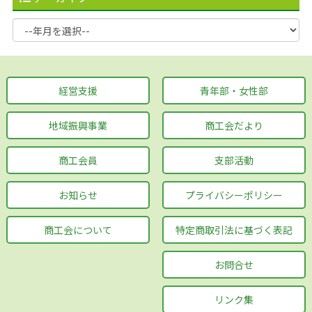
経営支援
青年部・女性部
地域振興事業
商工会だより
商工会員
支部活動
お知らせ
プライバシーポリシー
商工会について
特定商取引法に基づく表記
お問合せ
リンク集