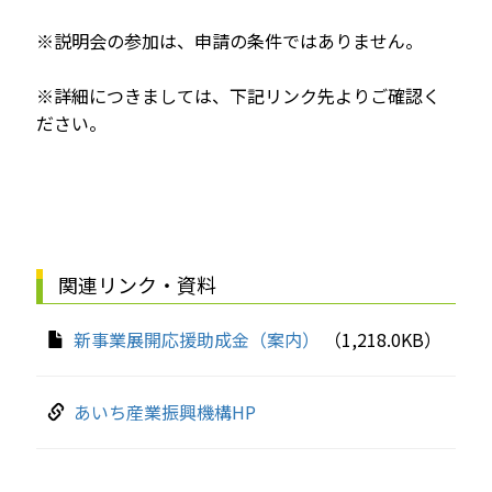
※説明会の参加は、申請の条件ではありません。
※詳細につきましては、下記リンク先よりご確認く
ださい。
関連リンク・資料
新事業展開応援助成金（案内）
（1,218.0KB）
あいち産業振興機構HP