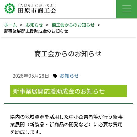
ホーム
>
お知らせ
>
商工会からのお知らせ
>
新事業展開応援助成金のお知らせ
商工会からのお知らせ
2026年05月28日
お知らせ
新事業展開応援助成金のお知らせ
県内の地域資源を活用した中小企業者等が行う新事
業展開（新製品・新商品の開発など）に必要な費用
を助成します。